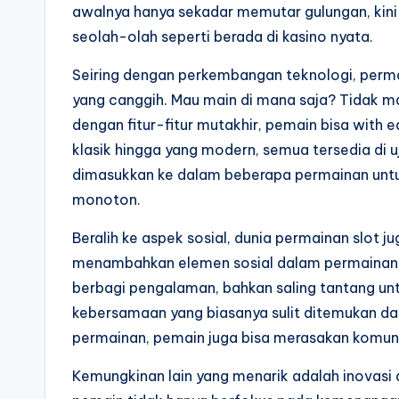
e
awalnya hanya sekadar memutar gulungan, kin
s
seolah-olah seperti berada di kasino nyata.
o
Seiring dengan perkembangan teknologi, permai
yang canggih. Mau main di mana saja? Tidak ma
rt
dengan fitur-fitur mutakhir, pemain bisa with e
klasik hingga yang modern, semua tersedia di uju
dimasukkan ke dalam beberapa permainan untuk
monoton.
Beralih ke aspek sosial, dunia permainan slot j
menambahkan elemen sosial dalam permainan. P
berbagi pengalaman, bahkan saling tantang untu
kebersamaan yang biasanya sulit ditemukan da
permainan, pemain juga bisa merasakan komuni
Kemungkinan lain yang menarik adalah inovasi