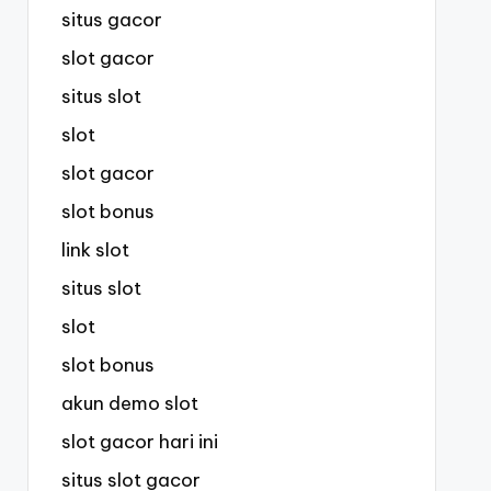
situs gacor
slot gacor
situs slot
slot
slot gacor
slot bonus
link slot
situs slot
slot
slot bonus
akun demo slot
slot gacor hari ini
situs slot gacor