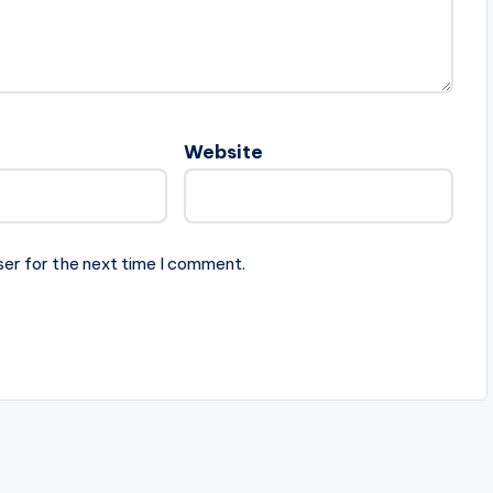
Website
ser for the next time I comment.