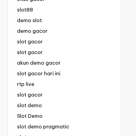
slot88
demo slot
demo gacor
slot gacor
slot gacor
akun demo gacor
slot gacor hari ini
rtp live
slot gacor
slot demo
Slot Demo
slot demo pragmatic