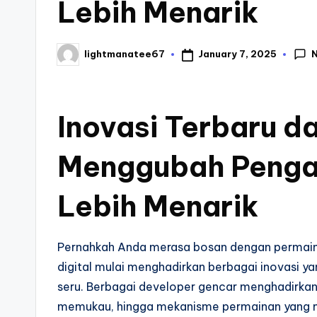
Lebih Menarik
a
r
January 7, 2025
lightmanatee67
Posted
by
o
m
Inovasi Terbaru da
m
Menggubah Penga
a
Lebih Menarik
n
e
Pernahkah Anda merasa bosan dengan permai
e
digital mulai menghadirkan berbagai inovasi y
r
seru. Berbagai developer gencar menghadirkan fit
memukau, hingga mekanisme permainan yang m