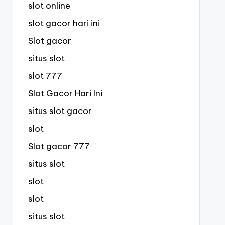
slot online
slot gacor hari ini
Slot gacor
situs slot
slot 777
Slot Gacor Hari Ini
situs slot gacor
slot
Slot gacor 777
situs slot
slot
slot
situs slot