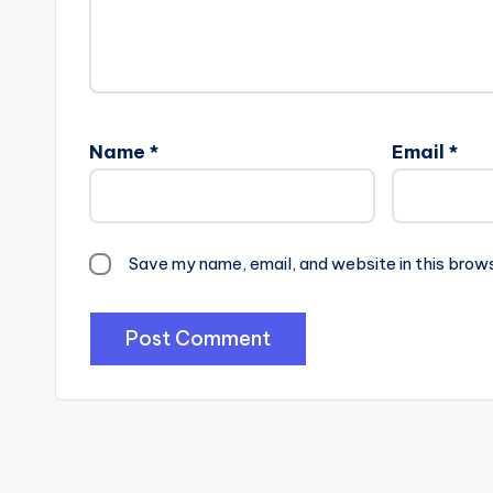
Name
*
Email
*
Save my name, email, and website in this brow