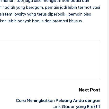
arian, tapi juga bisa mengikuti kompetisi dan
 hadiah yang beragam, pemain jadi lebih termotivasi
stem loyalty yang terus diperbaiki, pemain bisa
an lebih banyak bonus dan promosi khusus.
Next Post
Cara Meningkatkan Peluang Anda dengan
Link Gacor yang Efektif