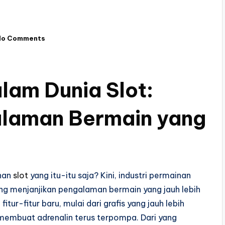
No Comments
lam Dunia Slot:
laman Bermain yang
nan
slot
yang itu-itu saja? Kini, industri permainan
ang menjanjikan pengalaman bermain yang jauh lebih
ur-fitur baru, mulai dari grafis yang jauh lebih
embuat adrenalin terus terpompa. Dari yang