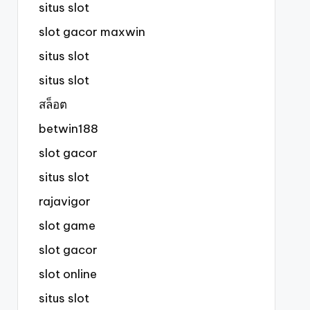
situs slot
slot gacor maxwin
situs slot
situs slot
สล็อต
betwin188
slot gacor
situs slot
rajavigor
slot game
slot gacor
slot online
situs slot