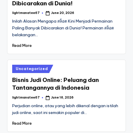
Dibicarakan di Dunia!
lightmanatee67
June 20, 2026
Posted
by
Inilah Alasan Mengapa สล็อต Kini Menjadi Permainan
Paling Banyak Dibicarakan di Dunia! Permainan สล็อต
belakangan…
Read More
Posted
Uncategorized
in
Bisnis Judi Online: Peluang dan
Tantangannya di Indonesia
lightmanatee67
June 16, 2026
Posted
by
Perjudian online, atau yang lebih dikenal dengan istilah
judi online, saat ini semakin populer di…
Read More