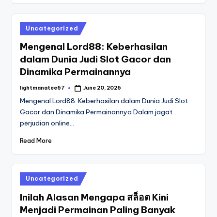
Posted
Uncategorized
in
Mengenal Lord88: Keberhasilan
dalam Dunia Judi Slot Gacor dan
Dinamika Permainannya
lightmanatee67
June 20, 2026
Posted
by
Mengenal Lord88: Keberhasilan dalam Dunia Judi Slot
Gacor dan Dinamika Permainannya Dalam jagat
perjudian online…
Read More
Posted
Uncategorized
in
Inilah Alasan Mengapa สล็อต Kini
Menjadi Permainan Paling Banyak