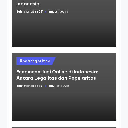
Indonesia
lightmanatee67
July 31, 2026
Posted
by
Posted
Uncategorized
in
Fenomena Judi Online di Indonesia:
Antara Legalitas dan Popularitas
lightmanatee67
July 16, 2026
Posted
by