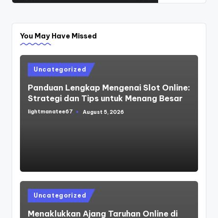
You May Have Missed
Posted
Uncategorized
in
Panduan Lengkap Mengenai Slot Online:
Strategi dan Tips untuk Menang Besar
lightmanatee67
August 5, 2026
Posted
by
Posted
Uncategorized
in
Menaklukkan Ajang Taruhan Online di