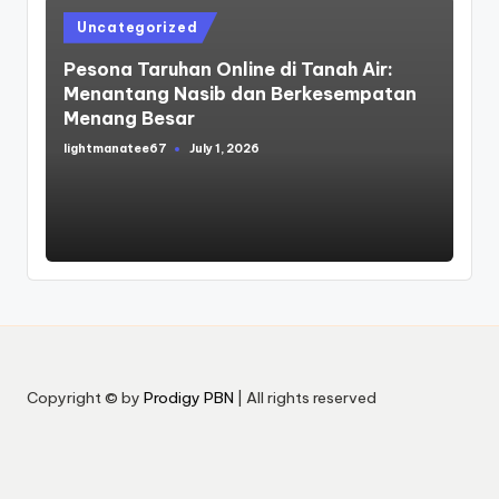
Posted
Uncategorized
in
Pesona Taruhan Online di Tanah Air:
Menantang Nasib dan Berkesempatan
Menang Besar
lightmanatee67
July 1, 2026
Posted
by
Copyright © by
Prodigy PBN
| All rights reserved